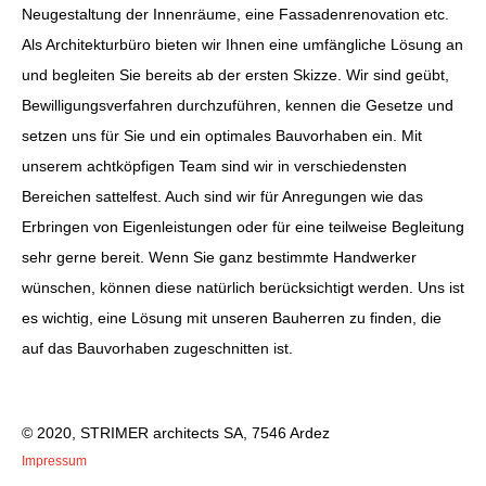
Neugestaltung der Innenräume, eine Fassadenrenovation etc.
Als Architekturbüro bieten wir Ihnen eine umfängliche Lösung an
und begleiten Sie bereits ab der ersten Skizze. Wir sind geübt,
Bewilligungsverfahren durchzuführen, kennen die Gesetze und
setzen uns für Sie und ein optimales Bauvorhaben ein. Mit
unserem achtköpfigen Team sind wir in verschiedensten
Bereichen sattelfest. Auch sind wir für Anregungen wie das
Erbringen von Eigenleistungen oder für eine teilweise Begleitung
sehr gerne bereit. Wenn Sie ganz bestimmte Handwerker
wünschen, können diese natürlich berücksichtigt werden. Uns ist
es wichtig, eine Lösung mit unseren Bauherren zu finden, die
auf das Bauvorhaben zugeschnitten ist.
© 2020, STRIMER architects SA, 7546 Ardez
Impressum