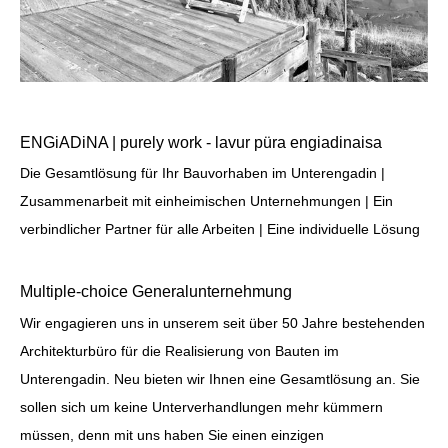
ENGiADiNA | purely work - lavur püra engiadinaisa
Die Gesamtlösung für Ihr Bauvorhaben im Unterengadin |
Zusammenarbeit mit einheimischen Unternehmungen | Ein
verbindlicher Partner für alle Arbeiten | Eine individuelle Lösung
Multiple-choice Generalunternehmung
Wir engagieren uns in unserem seit über 50 Jahre bestehenden
Architekturbüro für die Realisierung von Bauten im
Unterengadin. Neu bieten wir Ihnen eine Gesamtlösung an. Sie
sollen sich um keine Unterverhandlungen mehr kümmern
müssen, denn mit uns haben Sie einen einzigen