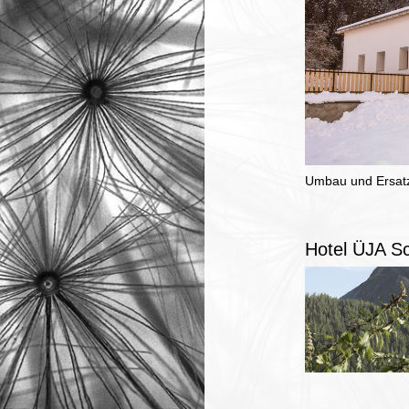
Umbau und Ersat
Hotel ÜJA S