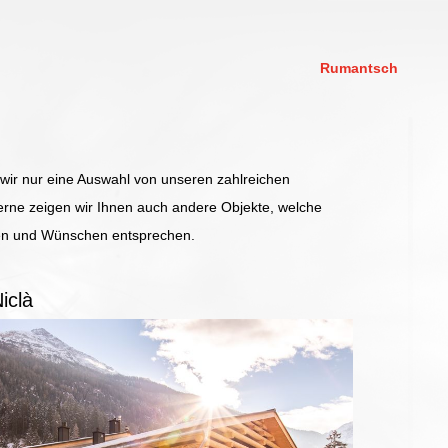
Rumantsch
 wir nur eine Auswahl von unseren zahlreichen
erne zeigen wir Ihnen auch andere Objekte, welche
gen und Wünschen entsprechen.
iclà