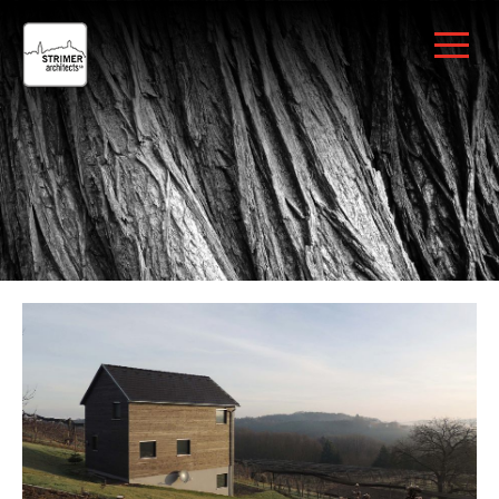
Deutsch