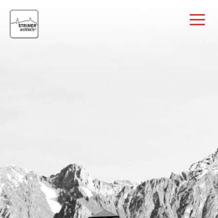
Deutsch